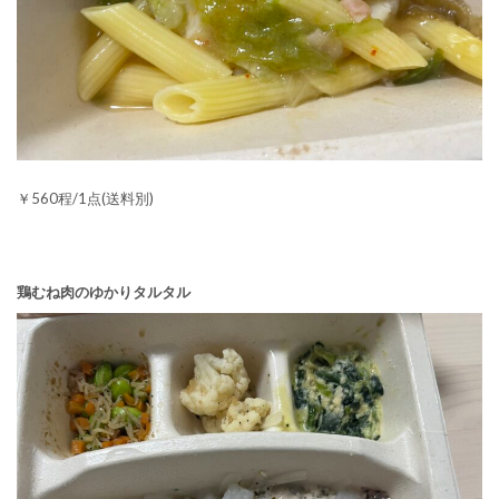
￥560程/1点(送料別)
鶏むね肉のゆかりタルタル