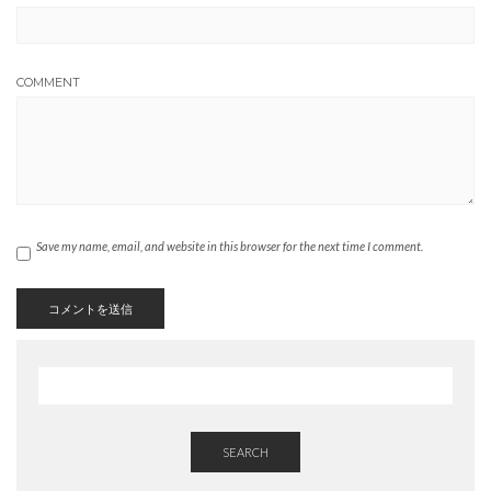
COMMENT
Save my name, email, and website in this browser for the next time I comment.
SEARCH