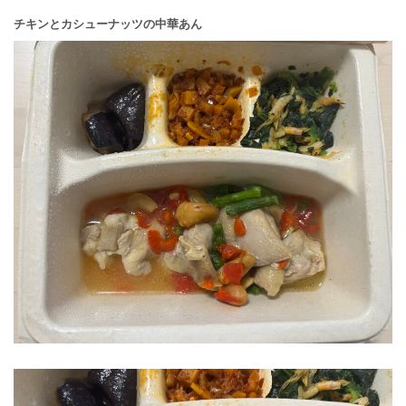
チキンとカシューナッツの中華あん