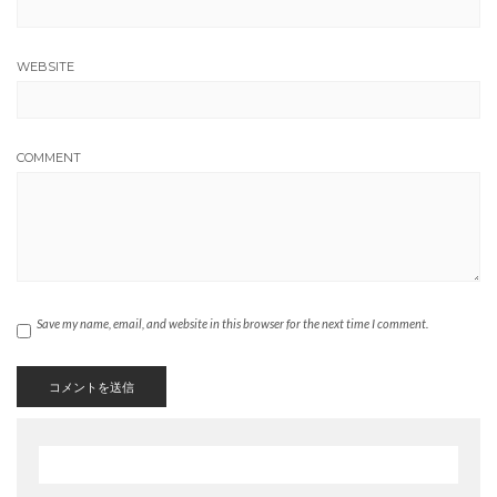
WEBSITE
COMMENT
Save my name, email, and website in this browser for the next time I comment.