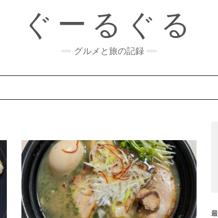
ぐーるぐる
グルメと旅の記録