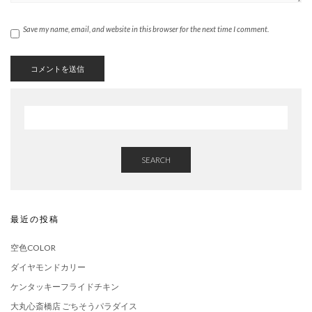
Save my name, email, and website in this browser for the next time I comment.
SEARCH
最近の投稿
空色COLOR
ダイヤモンドカリー
ケンタッキーフライドチキン
大丸心斎橋店 ごちそうパラダイス