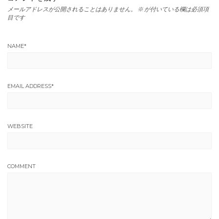
メールアドレスが公開されることはありません。
※
が付いている欄は必須項
目です
NAME
*
EMAIL ADDRESS
*
WEBSITE
COMMENT