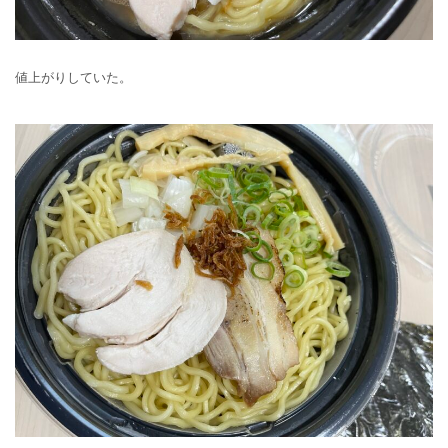
値上がりしていた。