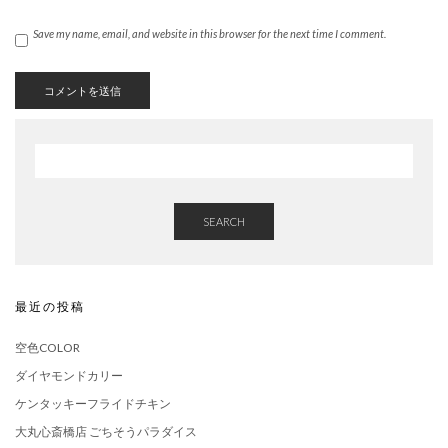
Save my name, email, and website in this browser for the next time I comment.
SEARCH
最近の投稿
空色COLOR
ダイヤモンドカリー
ケンタッキーフライドチキン
大丸心斎橋店 ごちそうパラダイス