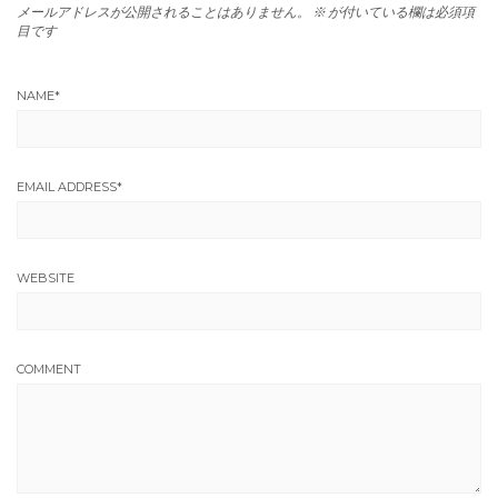
メールアドレスが公開されることはありません。
※
が付いている欄は必須項
目です
NAME
*
EMAIL ADDRESS
*
WEBSITE
COMMENT