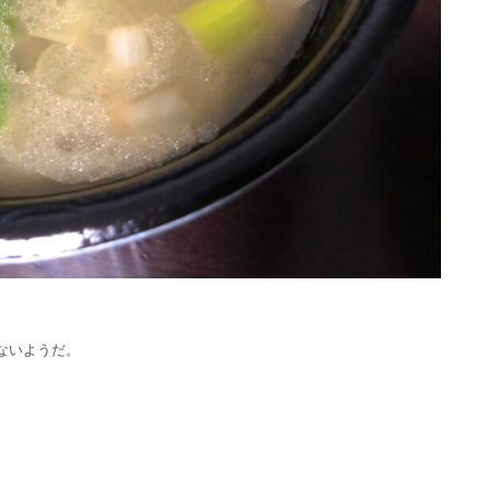
ないようだ。