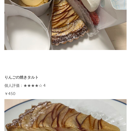
りんごの焼きタルト
個人評価：★★★★☆ 4
￥450