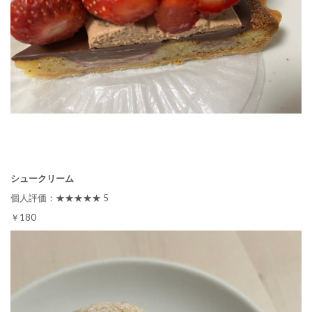
シュークリーム
個人評価：★★★★★ 5
￥180