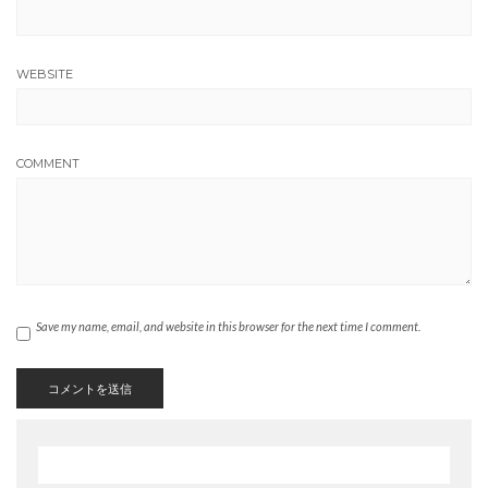
WEBSITE
COMMENT
Save my name, email, and website in this browser for the next time I comment.