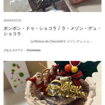
2024年2月17日
ボンボン・ドゥ・ショコラ / ラ・メゾン・デュ・
ショコラ
La Maison du Chocolat(ラ メゾン デュ ショ
…
グルメ
,
スイーツ
-
0 Comments