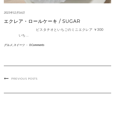
2023年12月16日
エクレア・ロールケーキ / SUGAR
ピスタチオといちごのミニエクレア ￥300
いち
…
グルメ
,
スイーツ
-
0 Comments
PREVIOUS POSTS