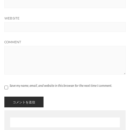
WEBSITE
COMMENT
Save my name, email, and website in this browser for the next time I comment.