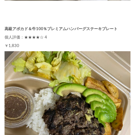
高級アボカド＆牛100％プレミアムハンバーグステーキプレート
個人評価：★★★★☆ 4
￥1,830