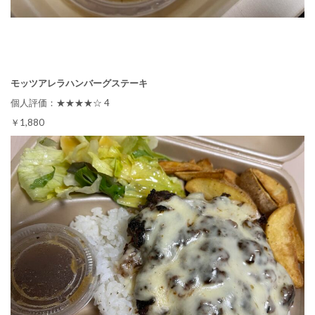
モッツアレラハンバーグステーキ
個人評価：★★★★☆ 4
￥1,880