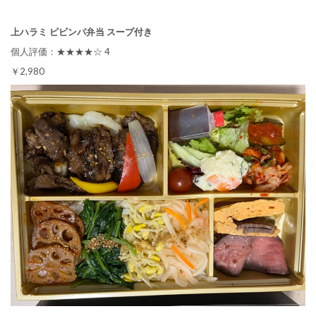
上ハラミ ピビンパ弁当 スープ付き
個人評価：★★★★☆ 4
￥2,980