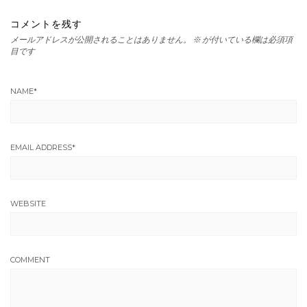
コメントを残す
メールアドレスが公開されることはありません。
※
が付いている欄は必須項
目です
NAME
*
EMAIL ADDRESS
*
WEBSITE
COMMENT