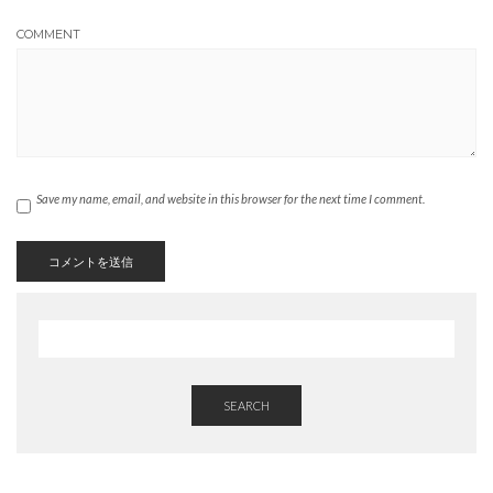
COMMENT
Save my name, email, and website in this browser for the next time I comment.
SEARCH