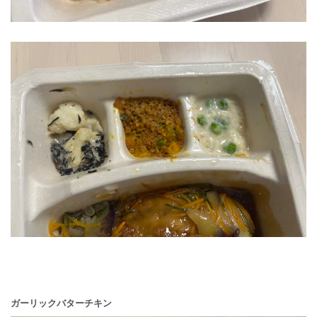
ガーリックバターチキン