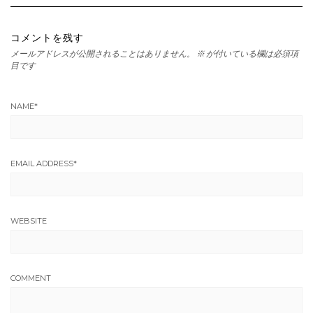
コメントを残す
メールアドレスが公開されることはありません。
※
が付いている欄は必須項
目です
NAME
*
EMAIL ADDRESS
*
WEBSITE
COMMENT