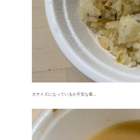
大サイズになっているか不安な量…