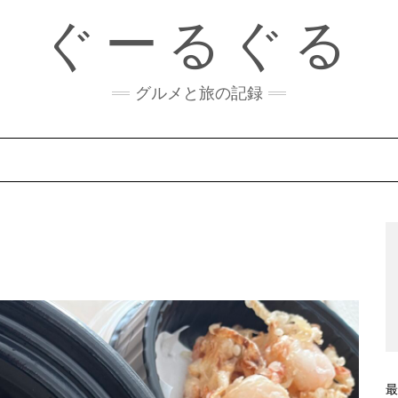
ぐーるぐる
グルメと旅の記録