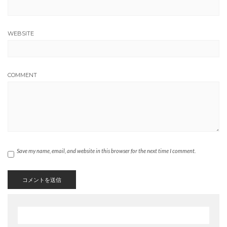
WEBSITE
COMMENT
Save my name, email, and website in this browser for the next time I comment.