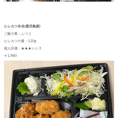
ヒレカツ弁当(鹿児島産)
ご飯の量：ふつう
ヒレカツの量：120g
個人評価：★★★☆☆ 3
￥1,980