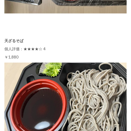
天ざるそば
個人評価：★★★★☆ 4
￥1,880