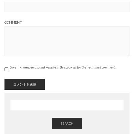
COMMENT
Save my name, email, and website in this browser for the next time I comment.
SEARCH