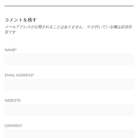
コメントを残す
メールアドレスが公開されることはありません。
※
が付いている欄は必須項
目です
NAME
*
EMAIL ADDRESS
*
WEBSITE
COMMENT