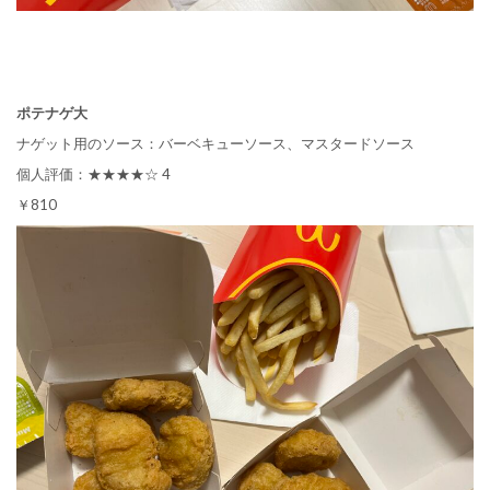
ポテナゲ大
ナゲット用のソース：バーベキューソース、マスタードソース
個人評価：★★★★☆ 4
￥810