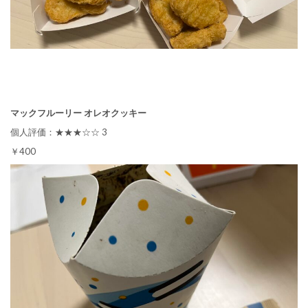
マックフルーリー オレオクッキー
個人評価：★★★☆☆ 3
￥400