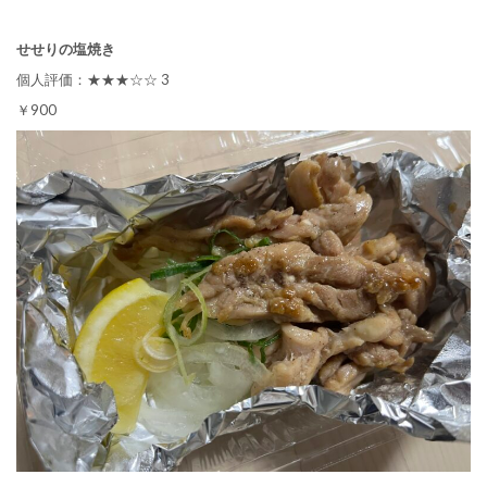
せせりの塩焼き
個人評価：★★★☆☆ 3
￥900