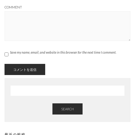
COMMENT
Save my name, email, and website in this browser for the next time I comment.
SEARCH
最近の投稿