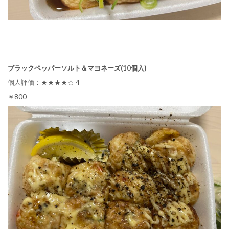
ブラックペッパーソルト＆マヨネーズ(10個入)
個人評価：★★★★☆ 4
￥800