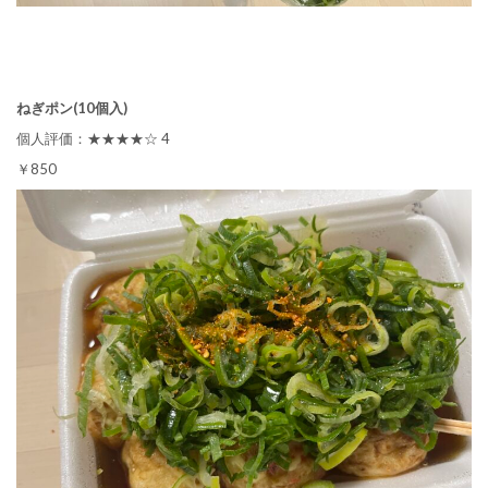
ねぎポン(10個入)
個人評価：★★★★☆ 4
￥850