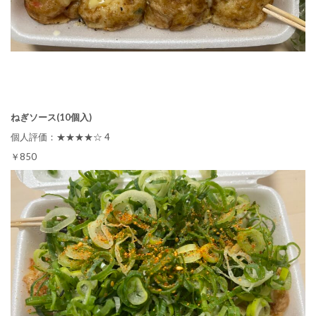
ねぎソース(10個入)
個人評価：★★★★☆ 4
￥850