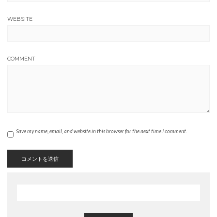
WEBSITE
COMMENT
Save my name, email, and website in this browser for the next time I comment.