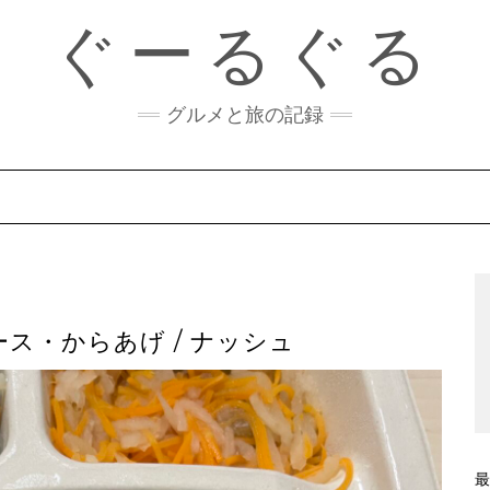
ぐーるぐる
グルメと旅の記録
ス・からあげ / ナッシュ