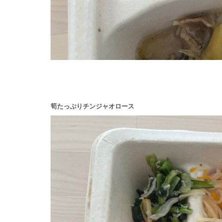
筍たっぷりチンジャオロース