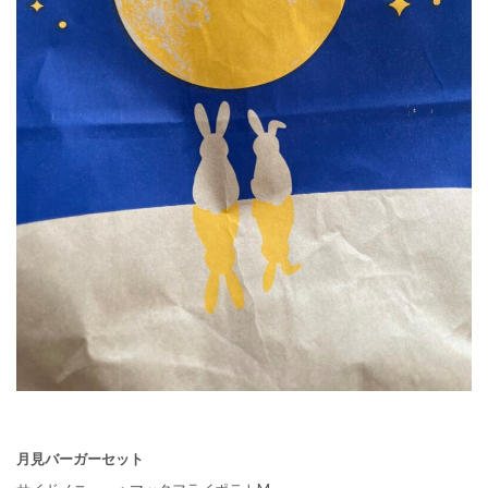
月見バーガーセット