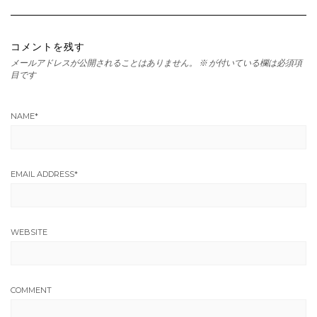
コメントを残す
メールアドレスが公開されることはありません。
※
が付いている欄は必須項
目です
NAME
*
EMAIL ADDRESS
*
WEBSITE
COMMENT