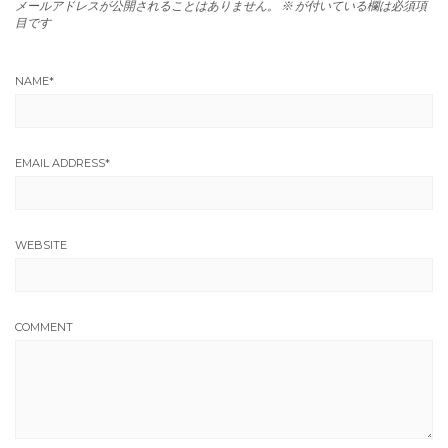
メールアドレスが公開されることはありません。
※
が付いている欄は必須項
目です
NAME
*
EMAIL ADDRESS
*
WEBSITE
COMMENT