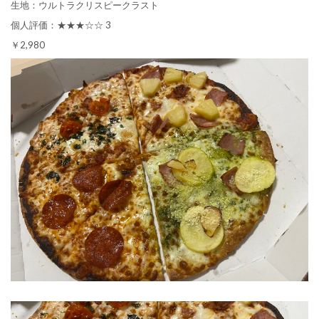
生地：ウルトラクリスピークラスト
個人評価：★★★☆☆ 3
￥2,980