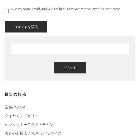
Save my name, email, and website in this browser for the next time I comment.
SEARCH
最近の投稿
空色COLOR
ダイヤモンドカリー
ケンタッキーフライドチキン
大丸心斎橋店 ごちそうパラダイス