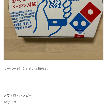
ウーバーで注文するのは初めて。
クワトロ・ハッピー
Mサイズ