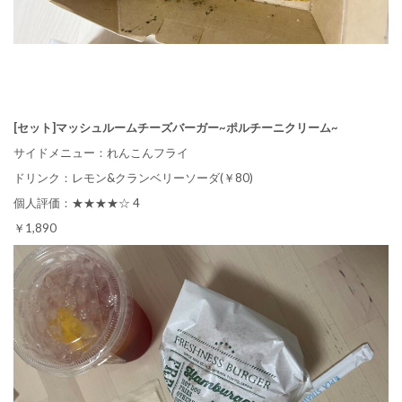
[セット]マッシュルームチーズバーガー~ポルチーニクリーム~
サイドメニュー：れんこんフライ
ドリンク：レモン&クランベリーソーダ(￥80)
個人評価：★★★★☆ 4
￥1,890