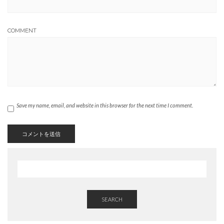
COMMENT
Save my name, email, and website in this browser for the next time I comment.
SEARCH