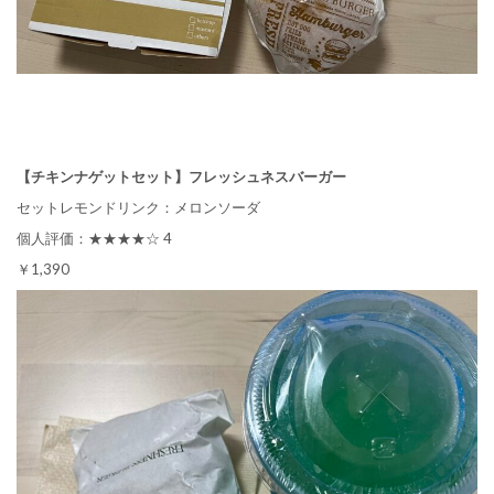
【チキンナゲットセット】フレッシュネスバーガー
セットレモンドリンク：メロンソーダ
個人評価：★★★★☆ 4
￥1,390