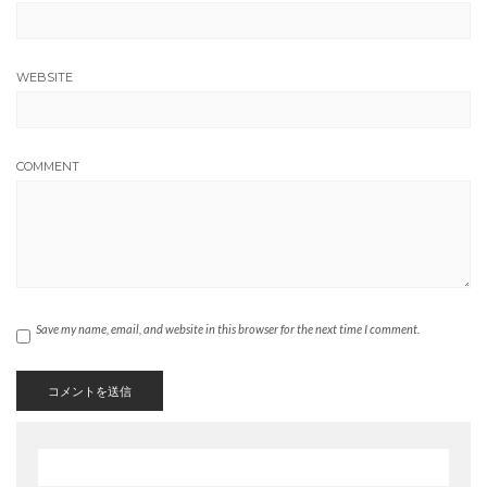
WEBSITE
COMMENT
Save my name, email, and website in this browser for the next time I comment.