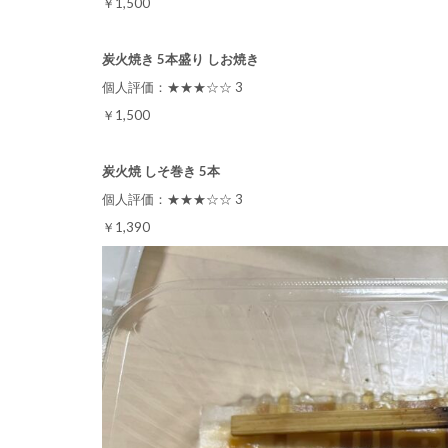
￥1,500
炭火焼き 5本盛り しお焼き
個人評価：★★★☆☆ 3
￥1,500
炭火焼 しそ巻き 5本
個人評価：★★★☆☆ 3
￥1,390