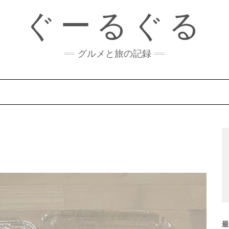
ぐーるぐる
グルメと旅の記録