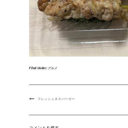
Filed Under:
グルメ
フレッシュネスバーガー
コメントを残す