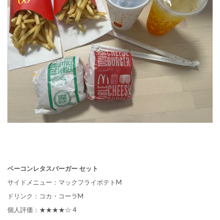
ベーコンレタスバーガー セット
サイドメニュー：マックフライポテトM
ドリンク：コカ・コーラM
個人評価：★★★★☆ 4