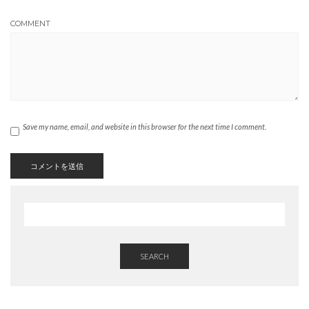
COMMENT
Save my name, email, and website in this browser for the next time I comment.
SEARCH