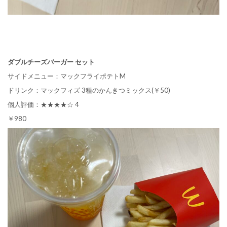
ダブルチーズバーガー セット
サイドメニュー：マックフライポテトM
ドリンク：マックフィズ 3種のかんきつミックス(￥50)
個人評価：★★★★☆ 4
￥980