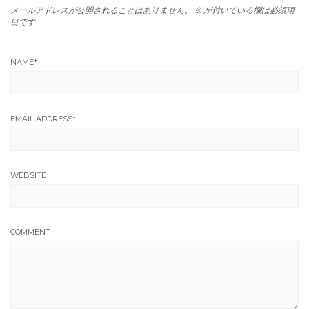
メールアドレスが公開されることはありません。
※
が付いている欄は必須項
目です
NAME
*
EMAIL ADDRESS
*
WEBSITE
COMMENT