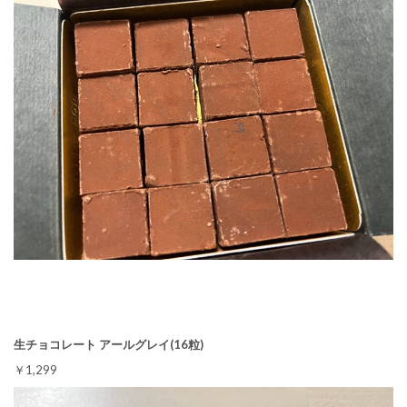
生チョコレート アールグレイ(16粒)
￥1,299