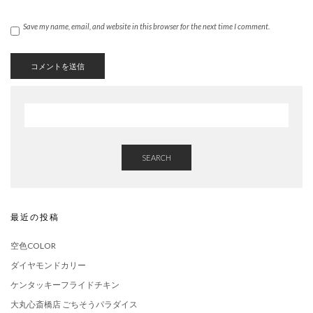
Save my name, email, and website in this browser for the next time I comment.
SEARCH
最近の投稿
空色COLOR
ダイヤモンドカリー
ケンタッキーフライドチキン
大丸心斎橋店 ごちそうパラダイス