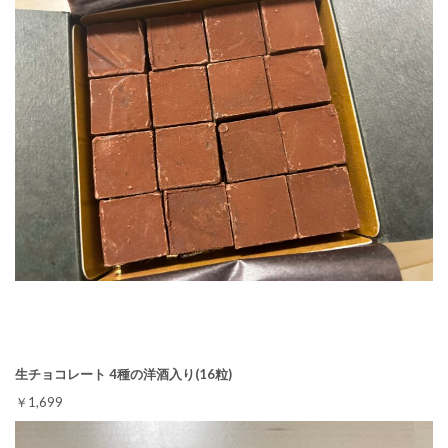
生チョコレート 4種の洋酒入り(16粒)
￥1,699