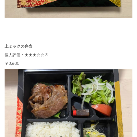
上ミックス弁当
個人評価：★★★☆☆ 3
￥3,600