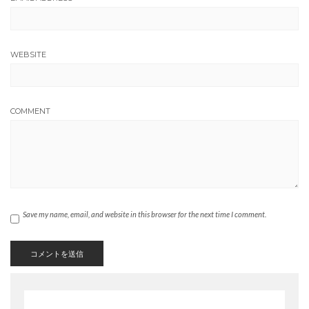
WEBSITE
COMMENT
Save my name, email, and website in this browser for the next time I comment.