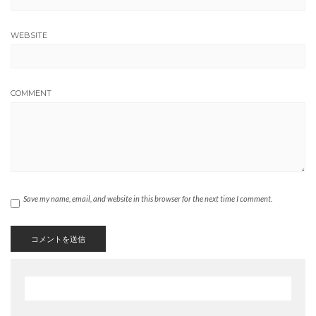
WEBSITE
COMMENT
Save my name, email, and website in this browser for the next time I comment.