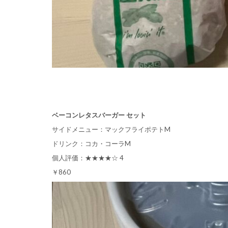
ベーコンレタスバーガー セット
サイドメニュー：マックフライポテトM
ドリンク：コカ・コーラM
個人評価：★★★★☆ 4
￥860