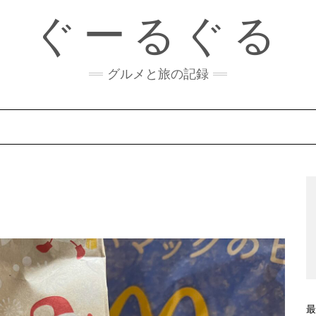
ぐーるぐる
グルメと旅の記録