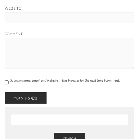
WEBSITE
COMMENT
Save my name, email, and website in this browser for the next time I comment.
SEARCH