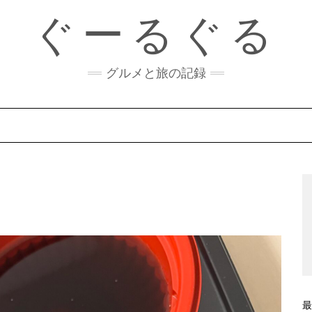
ぐーるぐる
グルメと旅の記録