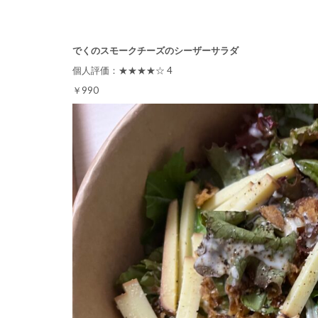
でくのスモークチーズのシーザーサラダ
個人評価：★★★★☆ 4
￥990