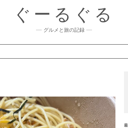
ぐーるぐる
グルメと旅の記録