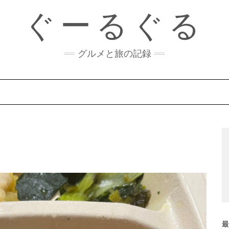
ぐーるぐる
グルメと旅の記録