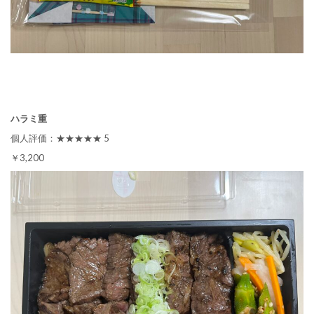
ハラミ重
個人評価：★★★★★ 5
￥3,200