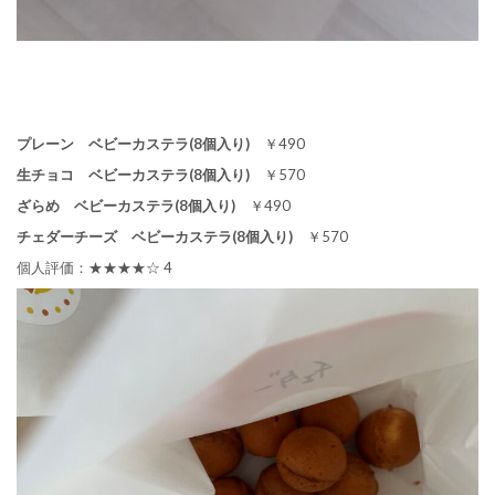
プレーン ベビーカステラ(8個入り)
￥490
生チョコ ベビーカステラ(8個入り)
￥570
ざらめ ベビーカステラ(8個入り)
￥490
チェダーチーズ ベビーカステラ(8個入り)
￥570
個人評価：★★★★☆ 4