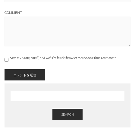
COMMENT
Save my name, email, and website in this browser for the next time I comment.
SEARCH