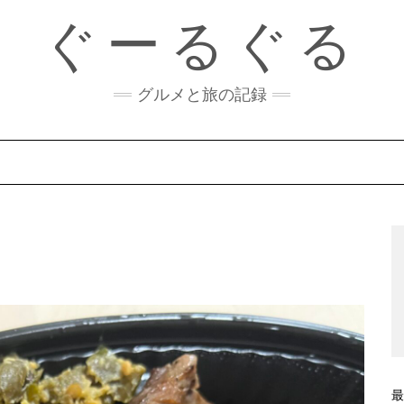
ぐーるぐる
グルメと旅の記録