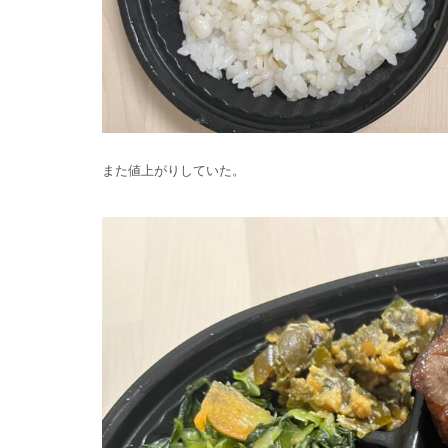
また値上がりしていた。