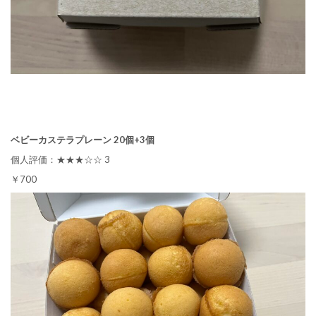
ベビーカステラプレーン 20個+3個
個人評価：★★★☆☆ 3
￥700