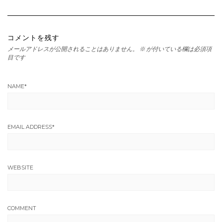
コメントを残す
メールアドレスが公開されることはありません。
※
が付いている欄は必須項
目です
NAME
*
EMAIL ADDRESS
*
WEBSITE
COMMENT