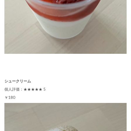
シュークリーム
個人評価：★★★★★ 5
￥180