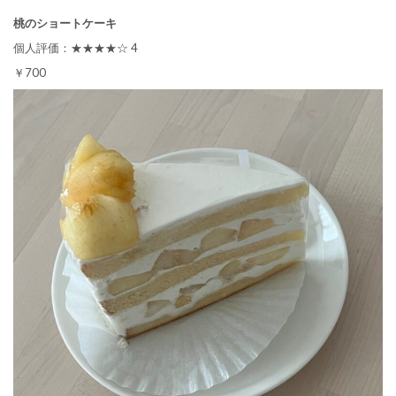
桃のショートケーキ
個人評価：★★★★☆ 4
￥700