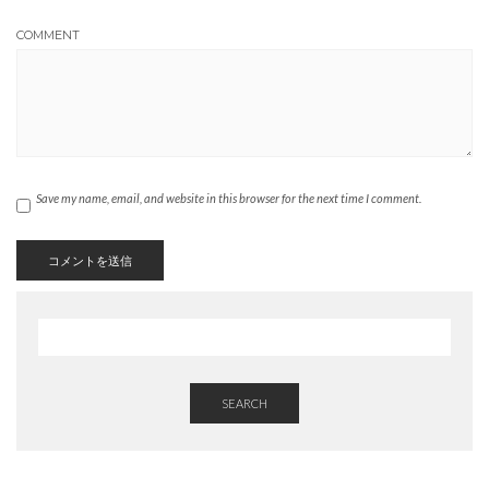
COMMENT
Save my name, email, and website in this browser for the next time I comment.
SEARCH