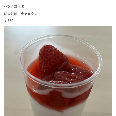
パンナコッタ
個人評価：★★★☆☆ 3
￥550