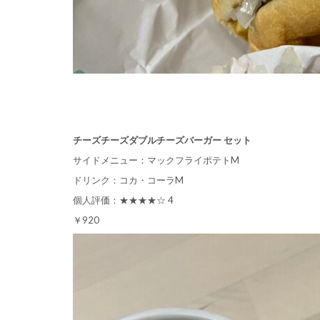
チーズチーズダブルチーズバーガー セット
サイドメニュー：マックフライポテトM
ドリンク：コカ・コーラM
個人評価：★★★★☆ 4
￥920