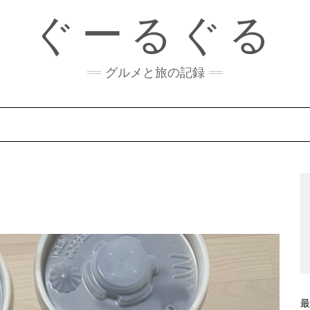
ぐーるぐる
グルメと旅の記録