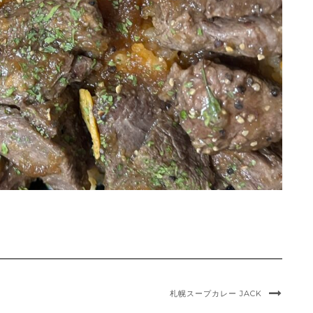
札幌スープカレー JACK