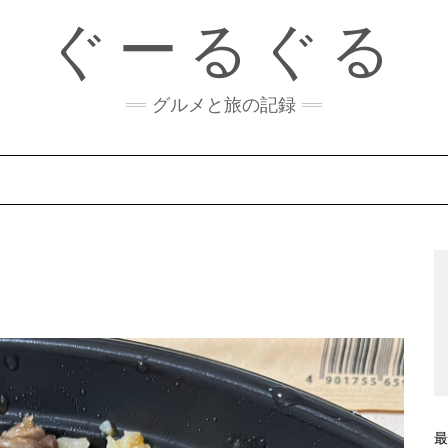
ぐーるぐる
グルメと旅の記録