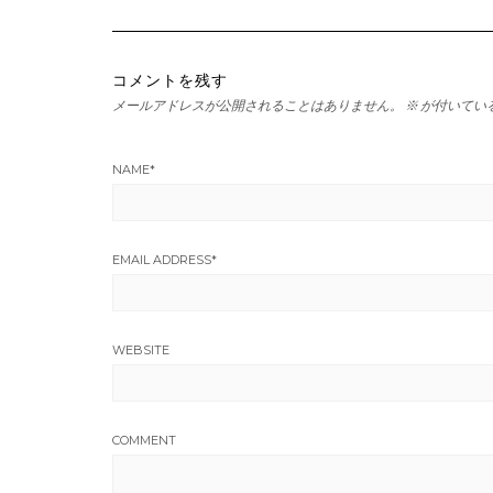
コメントを残す
メールアドレスが公開されることはありません。
※
が付いてい
NAME
*
EMAIL ADDRESS
*
WEBSITE
COMMENT