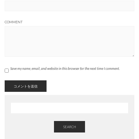
COMMENT
Save my name, email, and website in this browser for the next time I comment.
SEARCH