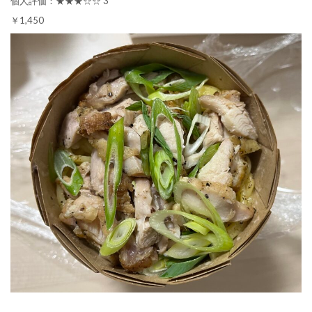
個人評価：★★★☆☆ 3
￥1,450