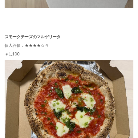
スモークチーズのマルゲリータ
個人評価：★★★★☆ 4
￥1,100