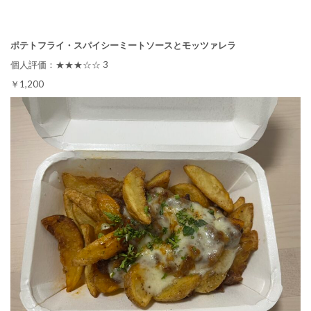
ポテトフライ・スパイシーミートソースとモッツァレラ
個人評価：★★★☆☆ 3
￥1,200