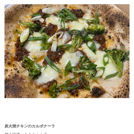
炭火焼チキンのカルボナーラ