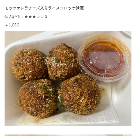
モッツァレラチーズ入りライスコロッケ(4個)
個人評価：★★★☆☆ 3
￥1,080