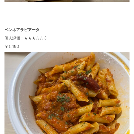
ペンネアラビアータ
個人評価：★★★☆☆ 3
￥1,480