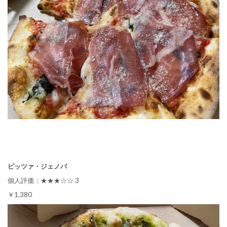
ピッツァ・ジェノバ
個人評価：★★★☆☆ 3
￥1,380