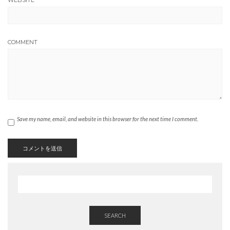
WEBSITE
COMMENT
Save my name, email, and website in this browser for the next time I comment.
SEARCH