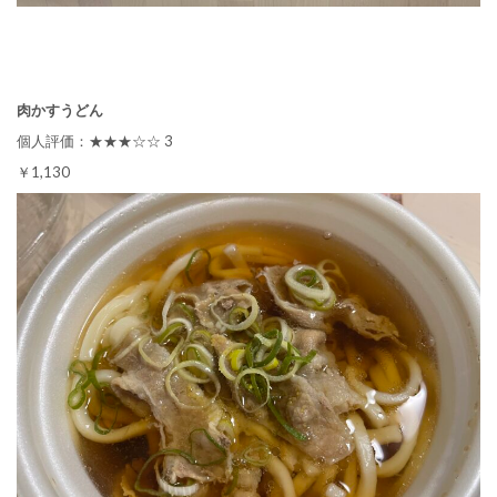
肉かすうどん
個人評価：★★★☆☆ 3
￥1,130