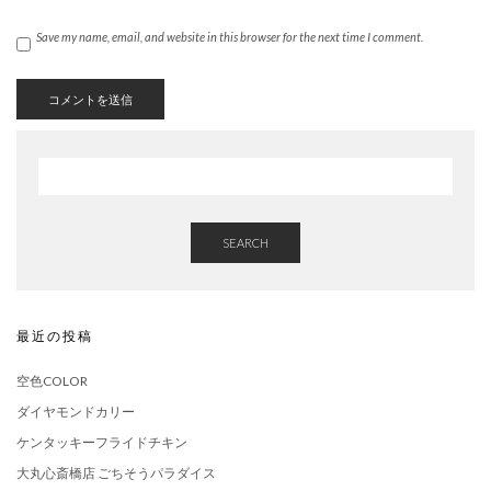
Save my name, email, and website in this browser for the next time I comment.
SEARCH
最近の投稿
空色COLOR
ダイヤモンドカリー
ケンタッキーフライドチキン
大丸心斎橋店 ごちそうパラダイス