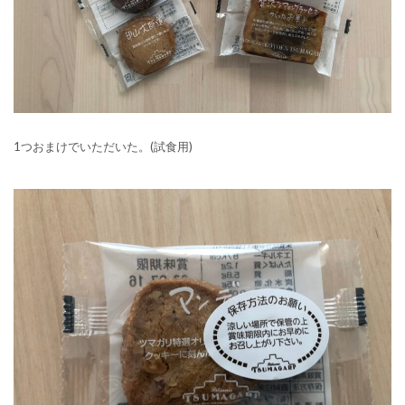
1つおまけでいただいた。(試食用)