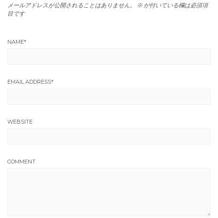
メールアドレスが公開されることはありません。
※
が付いている欄は必須項
目です
NAME
*
EMAIL ADDRESS
*
WEBSITE
COMMENT