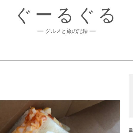
ぐーるぐる
グルメと旅の記録