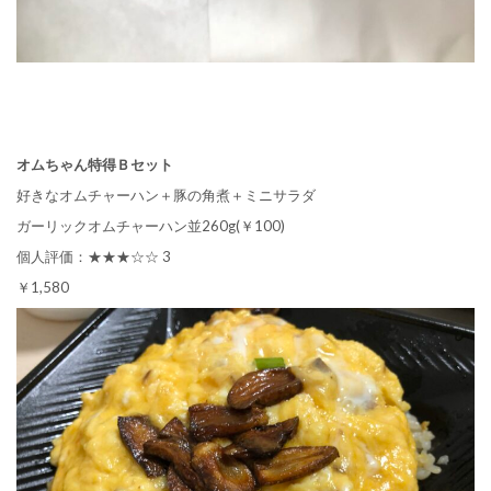
オムちゃん特得Ｂセット
好きなオムチャーハン＋豚の角煮＋ミニサラダ
ガーリックオムチャーハン並260g(￥100)
個人評価：★★★☆☆ 3
￥1,580